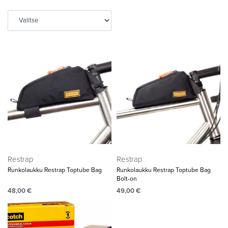
Restrap
Restrap
Runkolaukku Restrap Toptube Bag
Runkolaukku Restrap Toptube Bag
Bolt-on
48,00
€
49,00
€