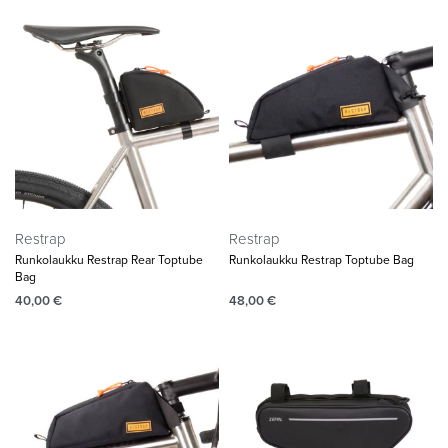
Restrap
Restrap
Runkolaukku Restrap Rear Toptube
Runkolaukku Restrap Toptube Bag
Bag
40,00
€
48,00
€