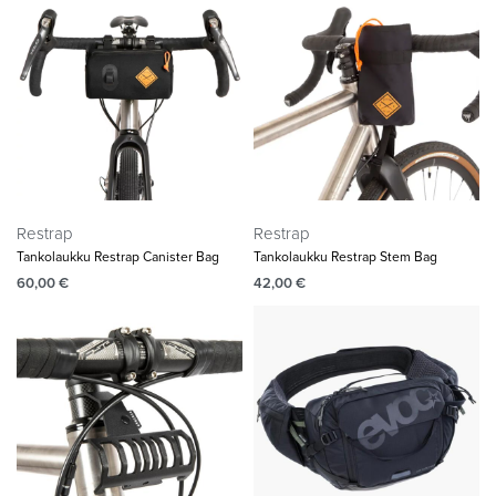
Restrap
Restrap
Tankolaukku Restrap Canister Bag
Tankolaukku Restrap Stem Bag
60,00
€
42,00
€