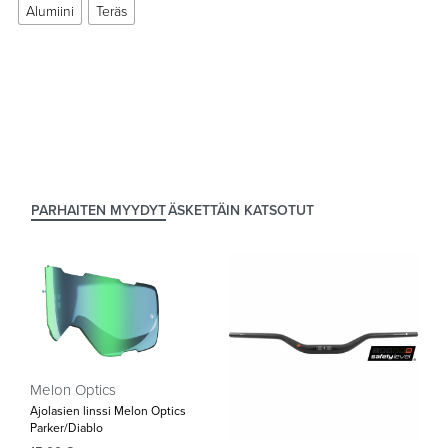
Alumiini
Teräs
PARHAITEN MYYDYT
ÄSKETTÄIN KATSOTUT
Melon Optics
Ajolasien linssi Melon Optics
Parker/Diablo