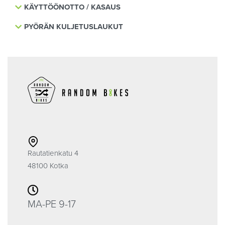
KÄYTTÖÖNOTTO / KASAUS
PYÖRÄN KULJETUSLAUKUT
Rautatienkatu 4
48100 Kotka
MA-PE 9-17