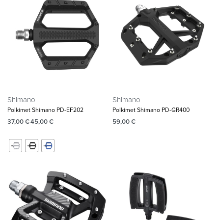
Shimano
Shimano
Polkimet Shimano PD-EF202
Polkimet Shimano PD-GR400
37,00
€
45,00
€
59,00
€