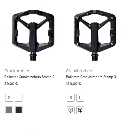
Crankbrothers
Crankbrothers
Polkimet Crankbrothers Stamp 2
Polkimet Crankbrothers Stamp 3
89,00
€
130,00
€
S
L
S
L