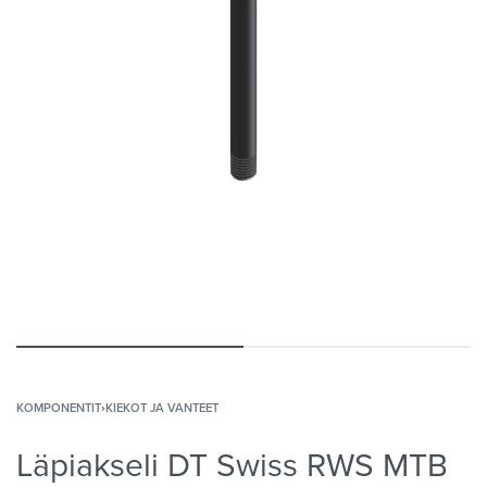
KOMPONENTIT
›
KIEKOT JA VANTEET
Läpiakseli DT Swiss RWS MTB