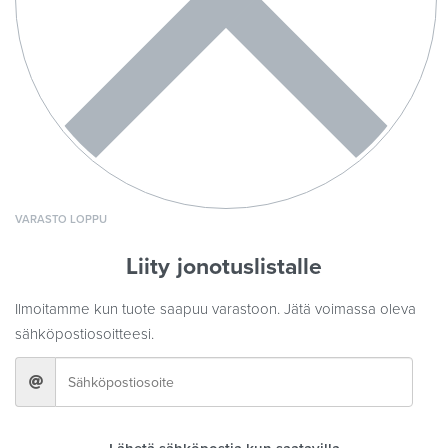
VARASTO LOPPU
Liity jonotuslistalle
Ilmoitamme kun tuote saapuu varastoon. Jätä voimassa oleva
sähköpostiosoitteesi.