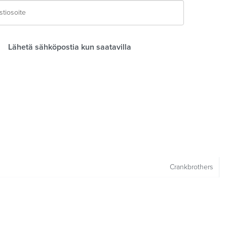
Lähetä sähköpostia kun saatavilla
Crankbrothers