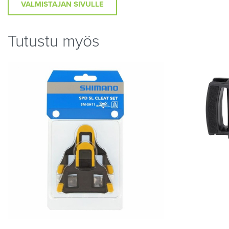
VALMISTAJAN SIVULLE
Tutustu myös