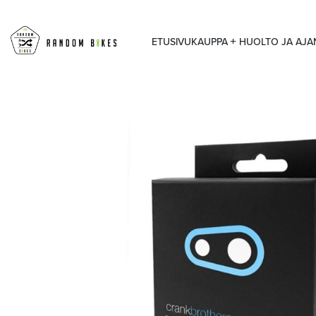
ETUSIVU
KAUPPA
HUOLTO JA AJ