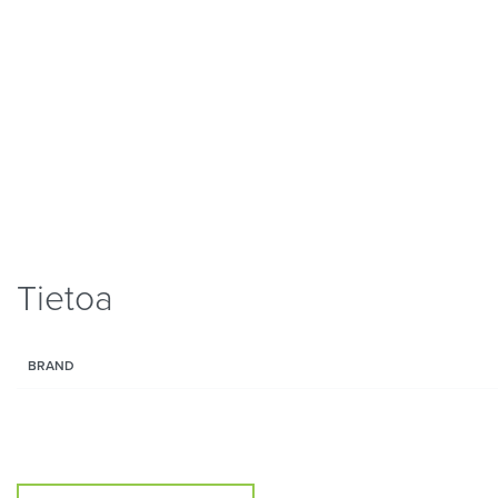
Tietoa
BRAND