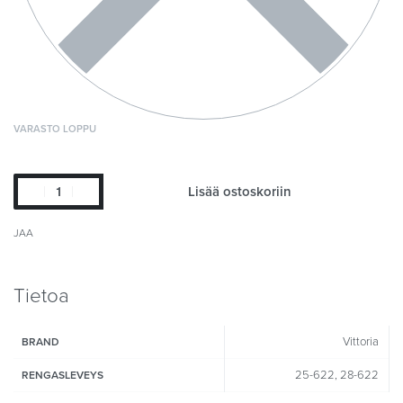
VARASTO LOPPU
Lisää ostoskoriin
JAA
Tietoa
Vittoria
BRAND
25-622, 28-622
RENGASLEVEYS