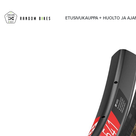
ETUSIVU
KAUPPA
HUOLTO JA AJ