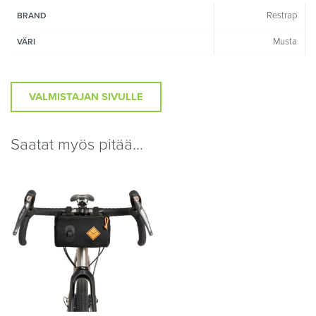
Restrap
BRAND
Musta
VÄRI
VALMISTAJAN SIVULLE
Saatat myös pitää...