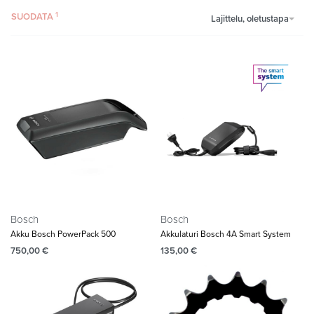
SUODATA
Lajittelu, oletustapa
Bosch
Bosch
Akku Bosch PowerPack 500
Akkulaturi Bosch 4A Smart System
750,00
€
135,00
€