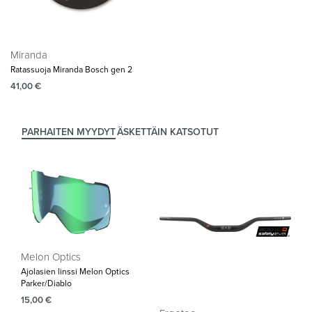
Miranda
Ratassuoja Miranda Bosch gen 2
41,00
€
PARHAITEN MYYDYT
ÄSKETTÄIN KATSOTUT
Melon Optics
Ajolasien linssi Melon Optics
Parker/Diablo
15,00
€