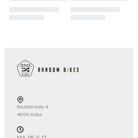
Rautatienkatu 4
48100 Kotka