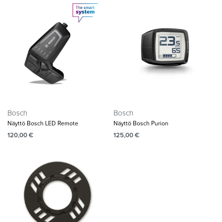
Bosch
Bosch
Näyttö Bosch LED Remote
Näyttö Bosch Purion
120,00
€
125,00
€