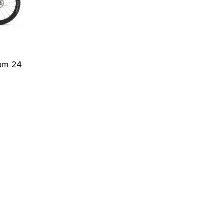
eam 24