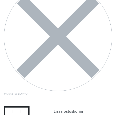
VARASTO LOPPU
Lisää ostoskoriin