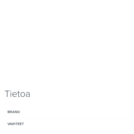
Tietoa
BRAND
VAIHTEET