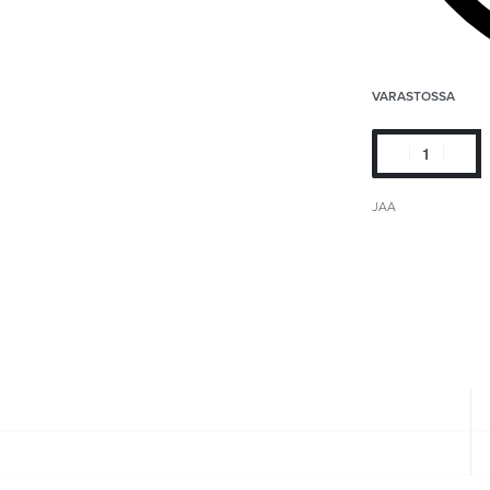
VARASTOSSA
JAA