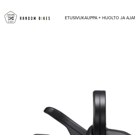
ETUSIVU
KAUPPA
HUOLTO JA AJ