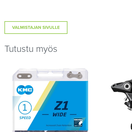
VALMISTAJAN SIVULLE
Tutustu myös