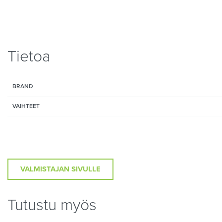
Tietoa
BRAND
VAIHTEET
VALMISTAJAN SIVULLE
Tutustu myös