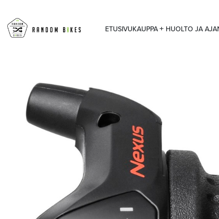
ETUSIVU
KAUPPA
HUOLTO JA AJ