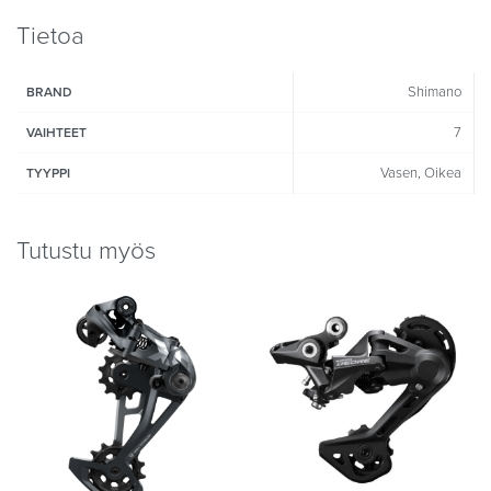
Tietoa
Shimano
BRAND
7
VAIHTEET
Vasen, Oikea
TYYPPI
Tutustu myös