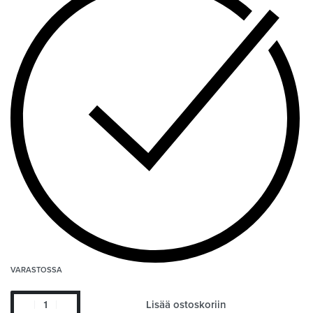
VARASTOSSA
Lisää ostoskoriin