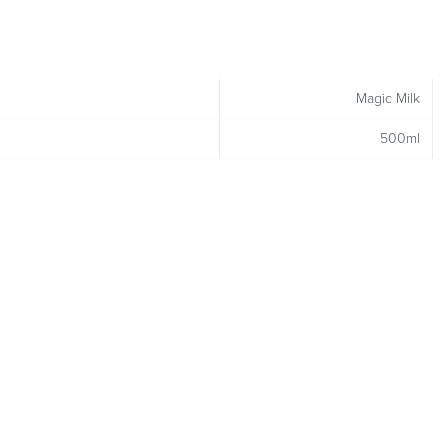
Magic Milk
500ml