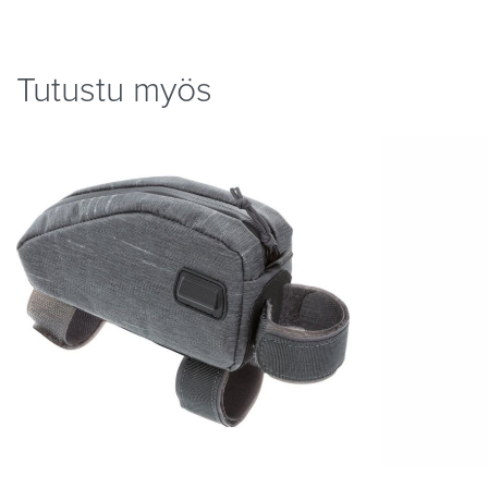
Tutustu myös