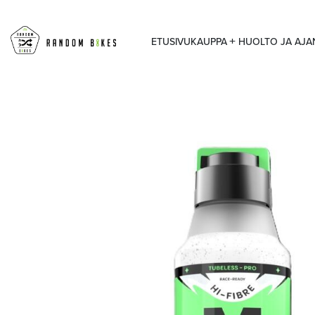
ETUSIVU
KAUPPA
HUOLTO JA AJ