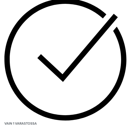
VAIN 1 VARASTOSSA