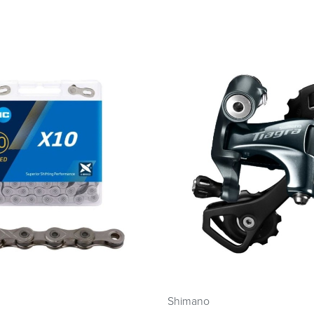
Shimano