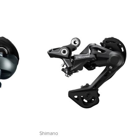
Shimano