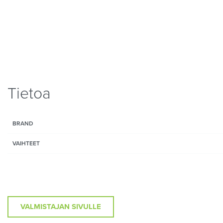
Tietoa
BRAND
VAIHTEET
VALMISTAJAN SIVULLE