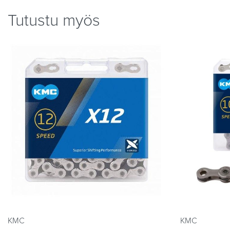
Tutustu myös
KMC
KMC