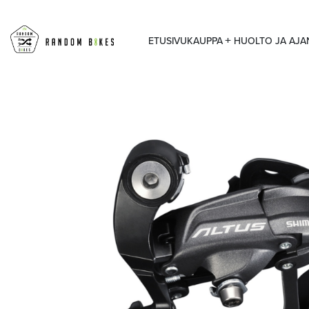
ETUSIVU
KAUPPA
HUOLTO JA AJ