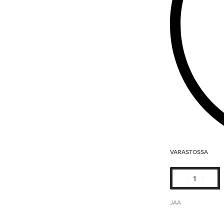
VARASTOSSA
JAA