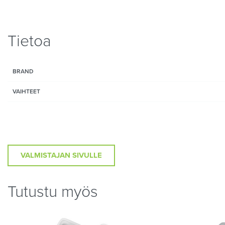
Tietoa
BRAND
VAIHTEET
VALMISTAJAN SIVULLE
Tutustu myös