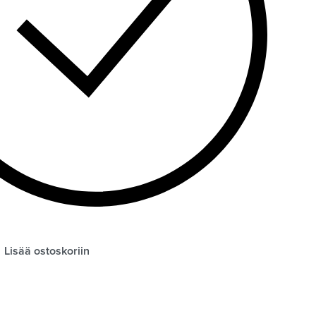
Lisää ostoskoriin