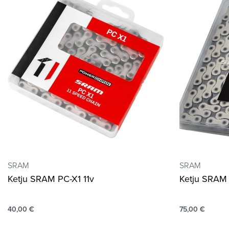
SRAM
SRAM
Ketju SRAM PC-X1 11v
Ketju SRAM 
40,00
€
75,00
€