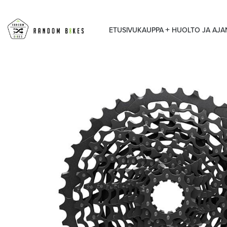
ETUSIVU
KAUPPA
HUOLTO JA AJ