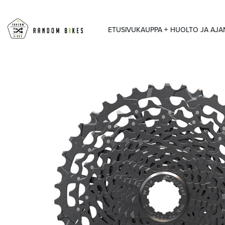
ETUSIVU
KAUPPA
HUOLTO JA AJ