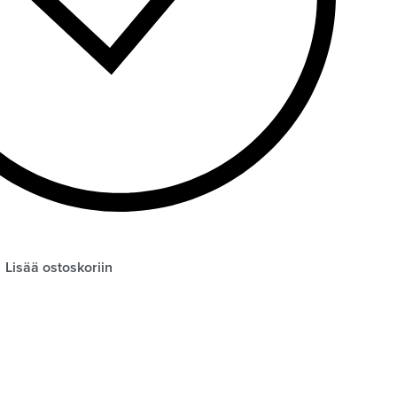
Lisää ostoskoriin