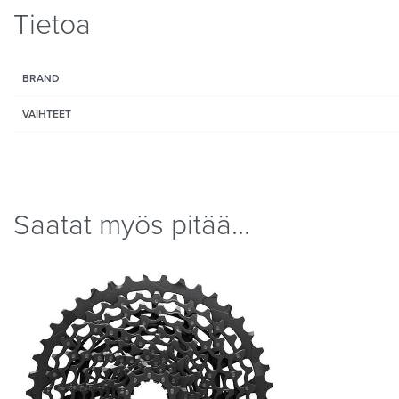
Tietoa
BRAND
VAIHTEET
Saatat myös pitää...