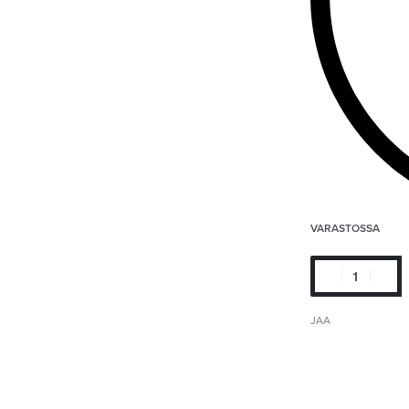
VARASTOSSA
JAA