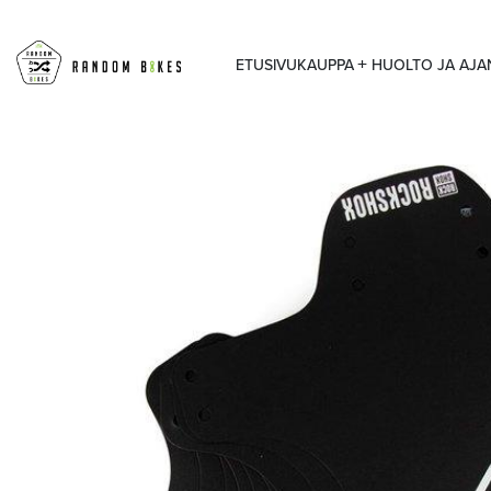
ETUSIVU
KAUPPA
HUOLTO JA AJ