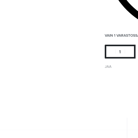
VAIN 1 VARASTOSS
JAA