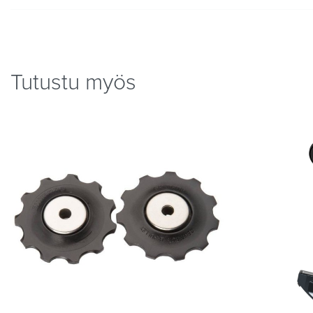
Tutustu myös