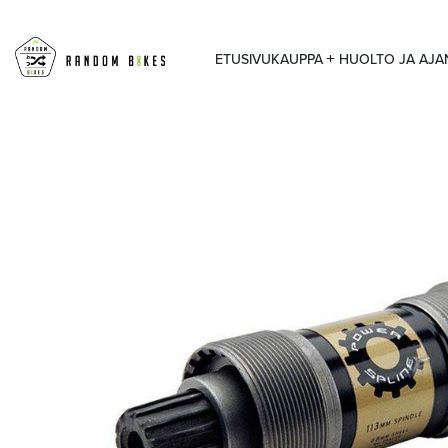
ETUSIVU
KAUPPA
HUOLTO JA AJ