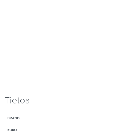
Tietoa
BRAND
KOKO