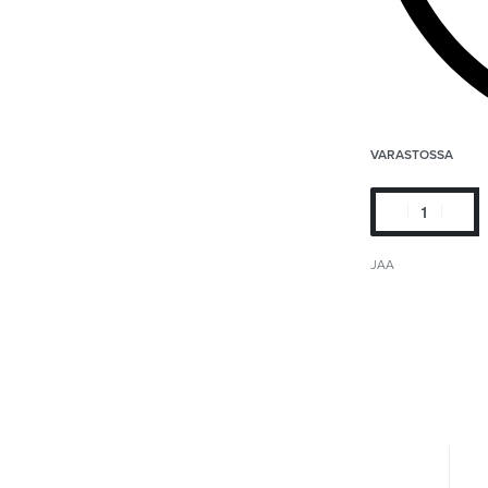
VARASTOSSA
JAA