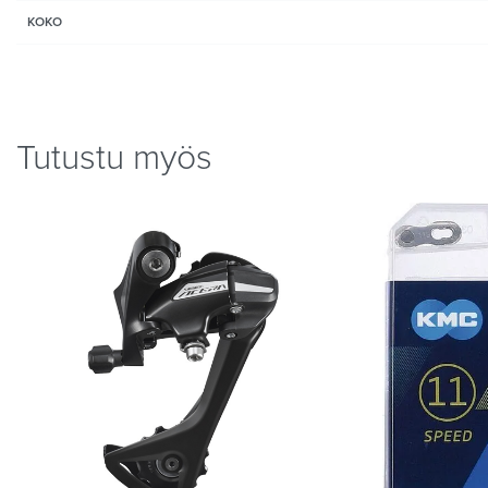
KOKO
Tutustu myös