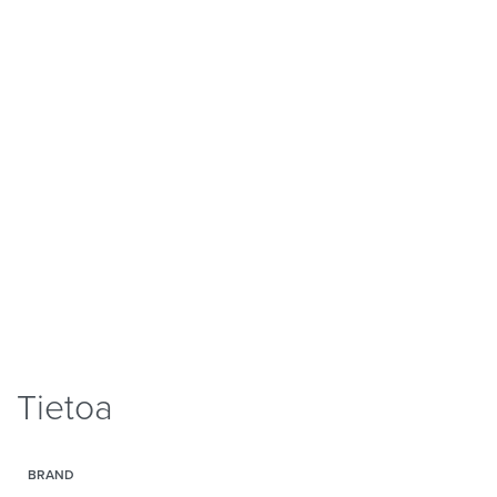
Tietoa
BRAND