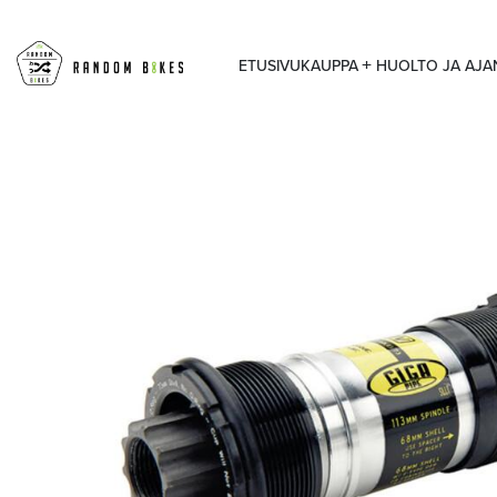
ETUSIVU
KAUPPA
HUOLTO JA AJ