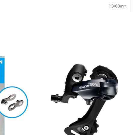
113/68mm