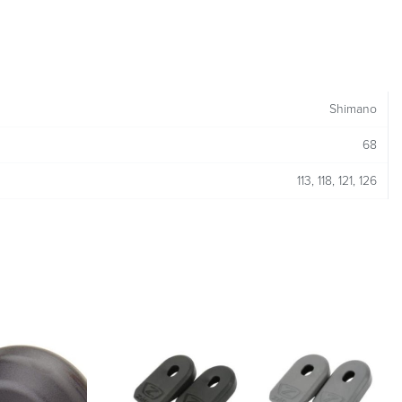
Shimano
68
113, 118, 121, 126