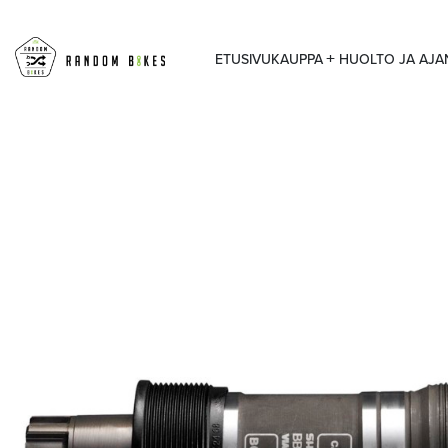
ETUSIVU
KAUPPA
HUOLTO JA AJ