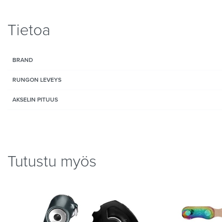
Tietoa
BRAND
RUNGON LEVEYS
AKSELIN PITUUS
Tutustu myös