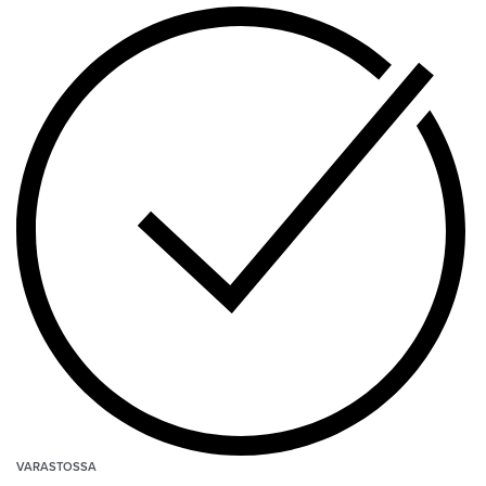
VARASTOSSA