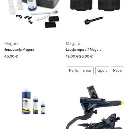
Magura
Magura
Ilmaussarja Magura
Levyjarrupala 7 Magura
45,00
€
19,00
€
26,00
€
Performance
Sport
Race