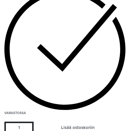
VARASTOSSA
Lisää ostoskoriin