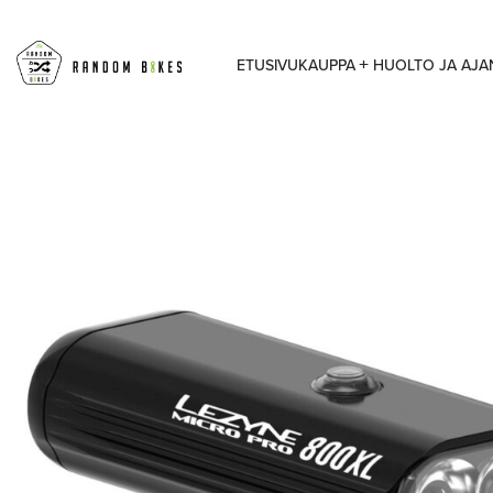
ETUSIVU
KAUPPA
HUOLTO JA AJ