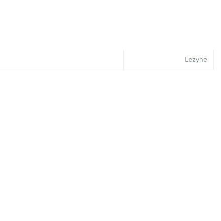
Lezyne