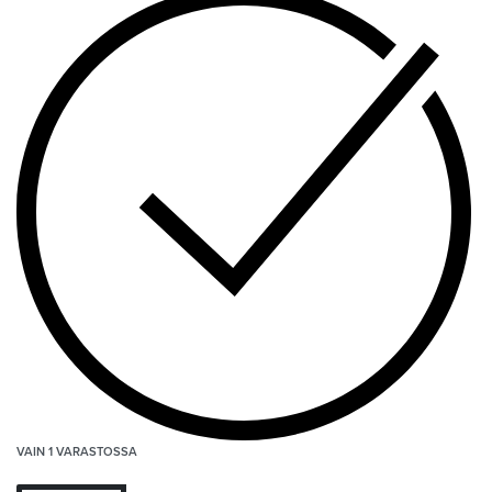
VAIN 1 VARASTOSSA