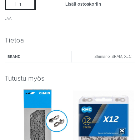
Lisää ostoskoriin
JAA
Tietoa
Shimano, SRAM, XLC
BRAND
Tutustu myös