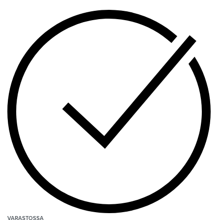
VARASTOSSA