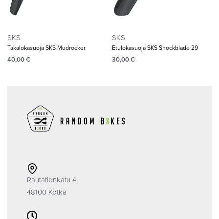
SKS
SKS
Takalokasuoja SKS Mudrocker
Etulokasuoja SKS Shockblade 29
40,00
€
30,00
€
Rautatienkatu 4
48100 Kotka