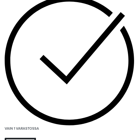
VAIN 1 VARASTOSSA