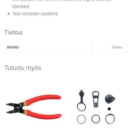
standard
Two computer positions
Tietoa
Orbea
BRAND
Tutustu myös