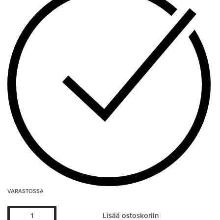
VARASTOSSA
Lisää ostoskoriin