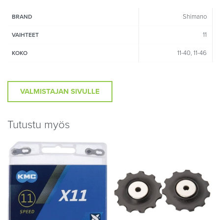
Shimano
BRAND
11
VAIHTEET
11-40, 11-46
KOKO
VALMISTAJAN SIVULLE
Tutustu myös