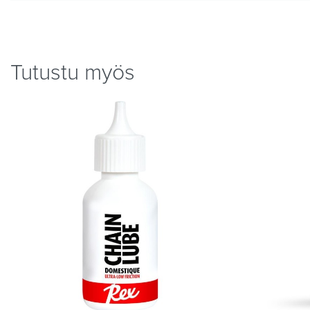
Tutustu myös