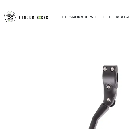
ETUSIVU
KAUPPA
HUOLTO JA AJ