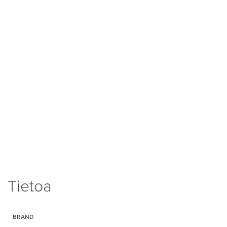
Tietoa
BRAND