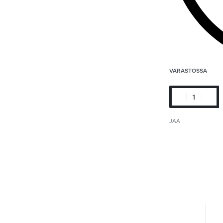
VARASTOSSA
JAA