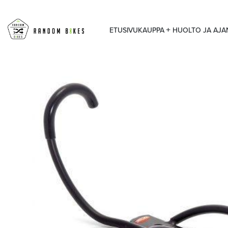
ETUSIVU
KAUPPA
HUOLTO JA AJ