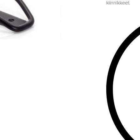
kiinnikkeet.