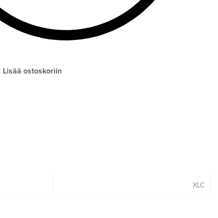
Lisää ostoskoriin
XLC