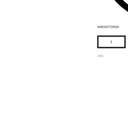
VARASTOSSA
JAA