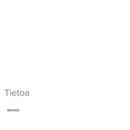
Tietoa
BRAND