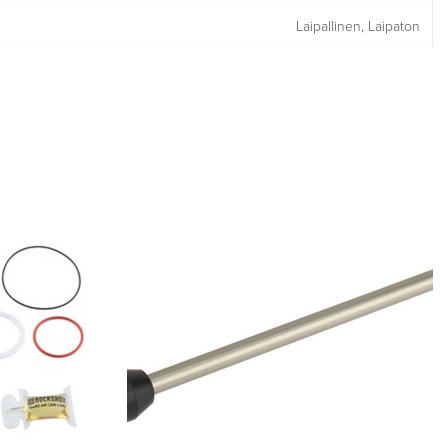
Laipallinen, Laipaton