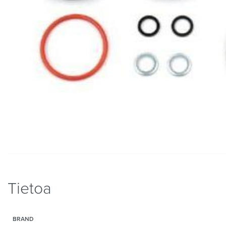
Tietoa
BRAND