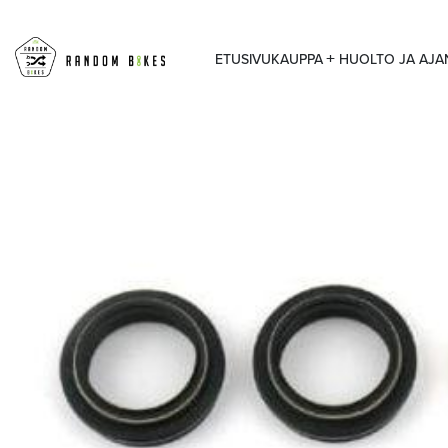
ETUSIVU
KAUPPA
HUOLTO JA AJ