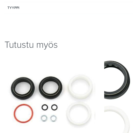
TYYPPI
Tutustu myös