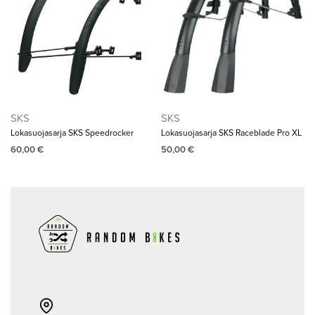
SKS
SKS
Lokasuojasarja SKS Speedrocker
Lokasuojasarja SKS Raceblade Pro XL
60,00
€
50,00
€