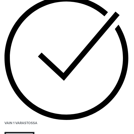
VAIN 1 VARASTOSSA