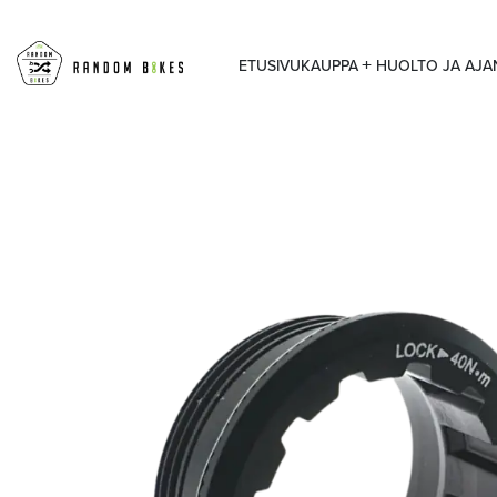
ETUSIVU
KAUPPA
HUOLTO JA AJ