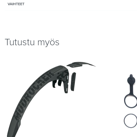
VAIHTEET
Tutustu myös