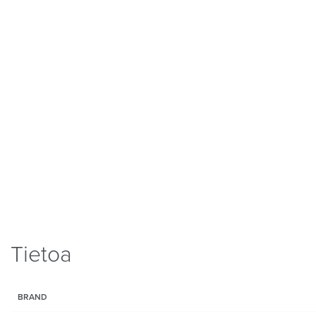
Tietoa
BRAND