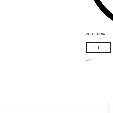
VARASTOSSA
JAA