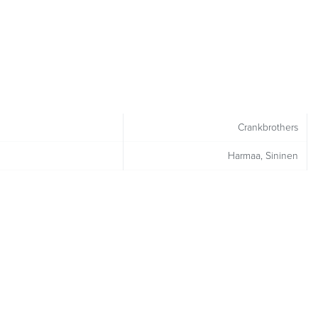
Crankbrothers
Harmaa, Sininen