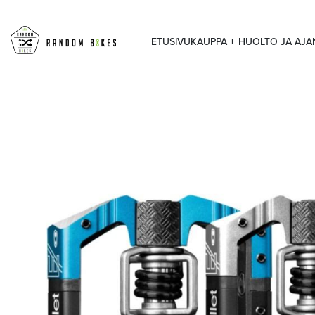
ETUSIVU
KAUPPA
HUOLTO JA AJ