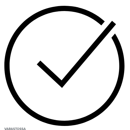
VARASTOSSA