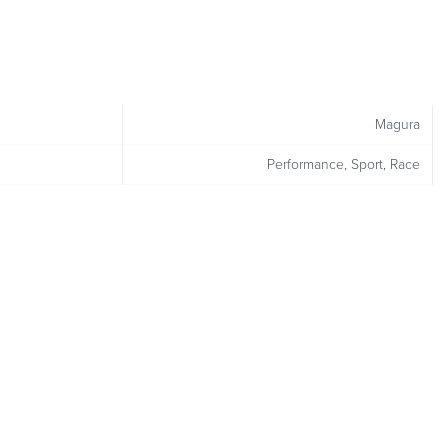
Magura
Performance, Sport, Race