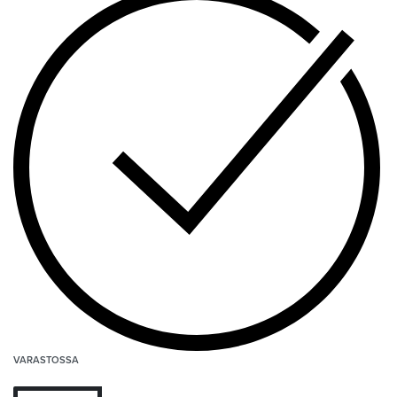
VARASTOSSA