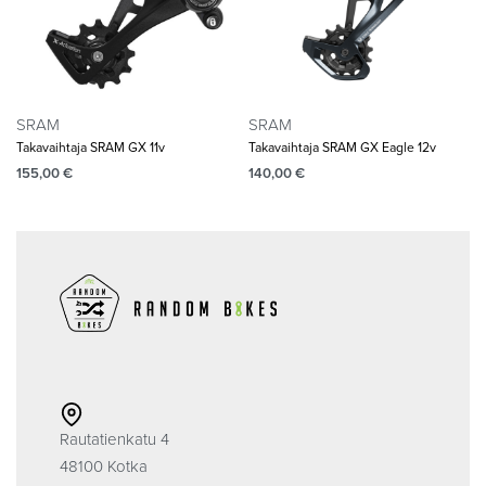
SRAM
SRAM
Takavaihtaja SRAM GX 11v
Takavaihtaja SRAM GX Eagle 12v
155,00
€
140,00
€
Rautatienkatu 4
48100 Kotka