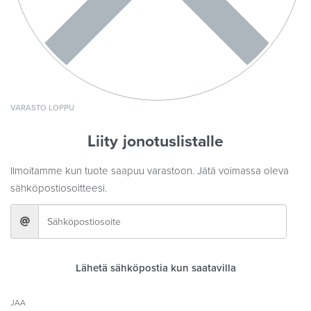
VARASTO LOPPU
Liity jonotuslistalle
Ilmoitamme kun tuote saapuu varastoon. Jätä voimassa oleva
sähköpostiosoitteesi.
Lähetä sähköpostia kun saatavilla
JAA