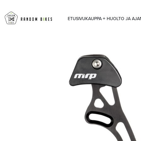
ETUSIVU
KAUPPA
HUOLTO JA AJ