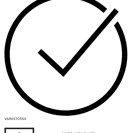
VARASTOSSA