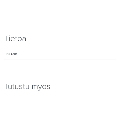
Tietoa
BRAND
Tutustu myös