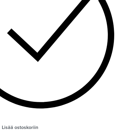
Lisää ostoskoriin