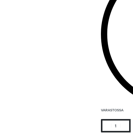
VARASTOSSA