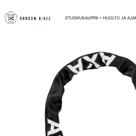
ETUSIVU
KAUPPA
HUOLTO JA AJ